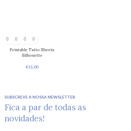
Printable Tatto Sheets
Silhouette
€
11,00
SUBSCREVE A NOSSA NEWSLETTER
Fica a par de todas as
novidades!