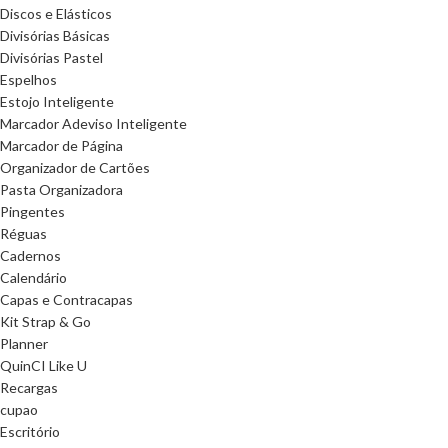
Discos e Elásticos
Divisórias Básicas
Divisórias Pastel
Espelhos
Estojo Inteligente
Marcador Adeviso Inteligente
Marcador de Página
Organizador de Cartões
Pasta Organizadora
Pingentes
Réguas
Cadernos
Calendário
Capas e Contracapas
Kit Strap & Go
Planner
QuinCI Like U
Recargas
cupao
Escritório