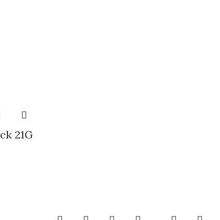
ck 21G