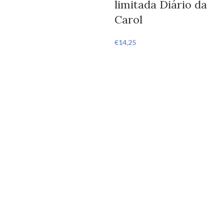
limitada Diário da
Carol
€
14,25