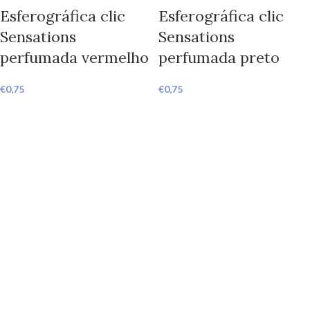
Esferográfica clic
Esferográfica clic
Sensations
Sensations
perfumada vermelho
perfumada preto
€
0,75
€
0,75