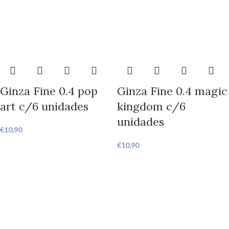
Ginza Fine 0.4 pop
Ginza Fine 0.4 magic
art c/6 unidades
kingdom c/6
unidades
€
10,90
€
10,90