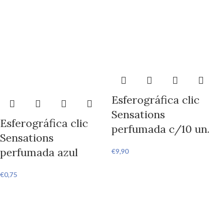
Esferográfica clic
Sensations
Esferográfica clic
perfumada c/10 un.
Sensations
perfumada azul
€
9,90
€
0,75