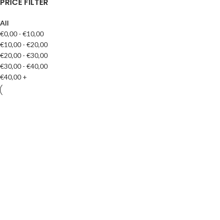
PRICE FILTER
All
€
0,00
-
€
10,00
€
10,00
-
€
20,00
€
20,00
-
€
30,00
€
30,00
-
€
40,00
€
40,00
+