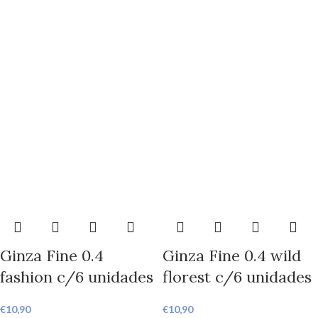
Ginza Fine 0.4
Ginza Fine 0.4 wild
fashion c/6 unidades
florest c/6 unidades
€
10,90
€
10,90