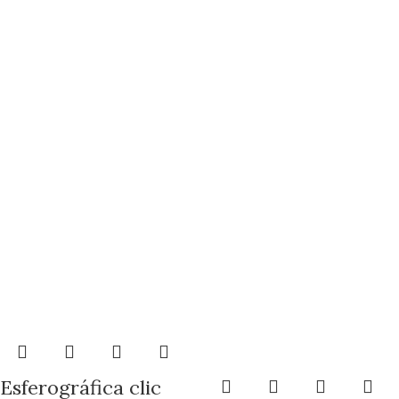
Esferográfica clic