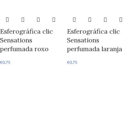
Esferográfica clic
Esferográfica clic
Sensations
Sensations
perfumada roxo
perfumada laranja
€
0,75
€
0,75