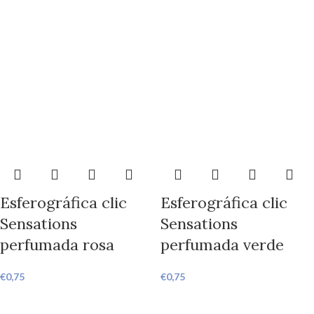
Esferográfica clic
Esferográfica clic
Sensations
Sensations
perfumada rosa
perfumada verde
€
0,75
€
0,75