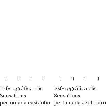
Esferográfica clic
Esferográfica clic
Sensations
Sensations
perfumada castanho
perfumada azul claro