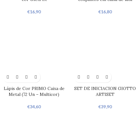
€
16,90
€
16,80
Lápis de Cor PRIMO Caixa de
SET DE INICIACION GIOTTO
Metal (72 Un – Multicor)
ARTISET
€
34,60
€
39,90