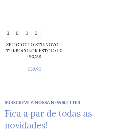
SET GIOTTO STILNOVO +
TURBOCOLOR ESTOJO 90
PEÇAS
€
39,90
SUBSCREVE A NOSSA NEWSLETTER
Fica a par de todas as
novidades!