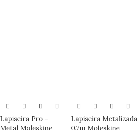
Lapiseira Pro –
Lapiseira Metalizada
Metal Moleskine
0.7m Moleskine