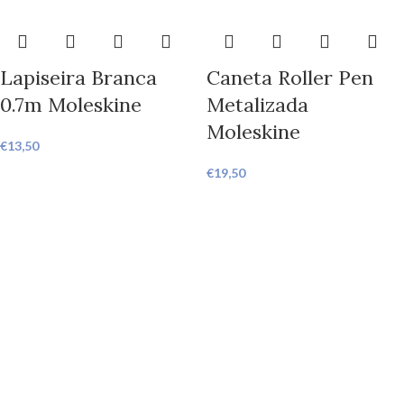
Lapiseira Branca
Caneta Roller Pen
0.7m Moleskine
Metalizada
Moleskine
€
13,50
€
19,50