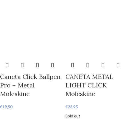
Caneta Click Ballpen
CANETA METAL
Pro – Metal
LIGHT CLICK
Moleskine
Moleskine
€
19,50
€
23,95
Sold out