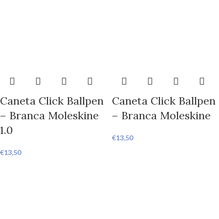
Caneta Click Ballpen
Caneta Click Ballpen
– Branca Moleskine
– Branca Moleskine
1.0
€
13,50
€
13,50