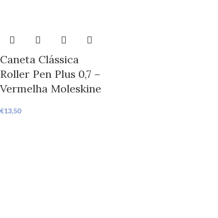
Caneta Clássica
Roller Pen Plus 0,7 –
Vermelha Moleskine
€
13,50