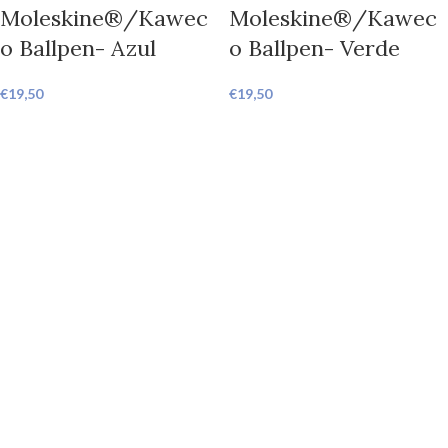
Moleskine®/Kawec
Moleskine®/Kawec
o Ballpen- Azul
o Ballpen- Verde
€
19,50
€
19,50