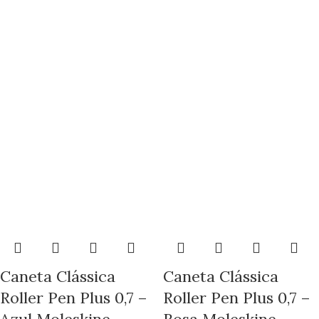
Caneta Clássica
Caneta Clássica
Roller Pen Plus 0,7 –
Roller Pen Plus 0,7 –