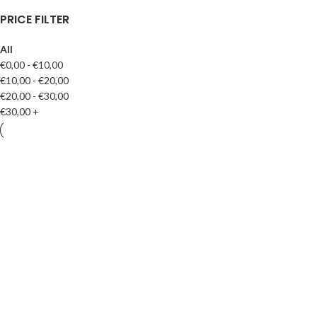
PRICE FILTER
All
€
0,00
-
€
10,00
€
10,00
-
€
20,00
€
20,00
-
€
30,00
€
30,00
+