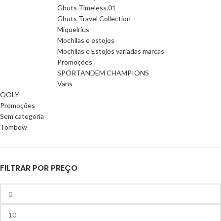
Ghuts Timeless.01
Ghuts Travel Collection
Miquelrius
Mochilas e estojos
Mochilas e Estojos variadas marcas
Promoções
SPORTANDEM CHAMPIONS
Vans
OOLY
Promoções
Sem categoria
Tombow
FILTRAR POR PREÇO