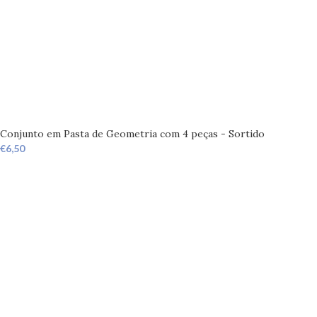
Conjunto em Pasta de Geometria com 4 peças - Sortido
€
6,50