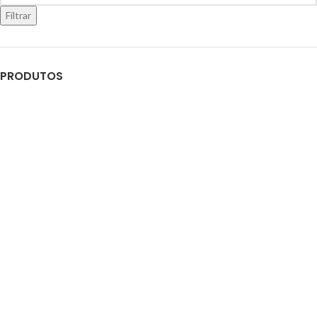
Filtrar
PRODUTOS