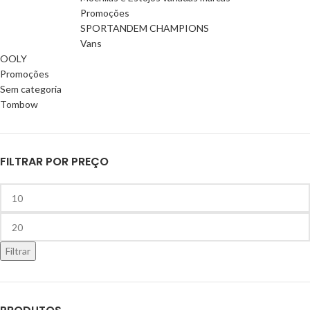
Promoções
SPORTANDEM CHAMPIONS
Vans
OOLY
Promoções
Sem categoria
Tombow
FILTRAR POR PREÇO
Filtrar