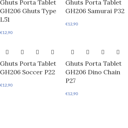
Ghuts Porta Tablet
Ghuts Porta Tablet
GH206 Ghuts Type
GH206 Samurai P32
L51
€
12,90
€
12,90
Ghuts Porta Tablet
Ghuts Porta Tablet
GH206 Soccer P22
GH206 Dino Chain
P27
€
12,90
€
12,90