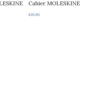
LESKINE
Cahier MOLESKINE
€
35,90