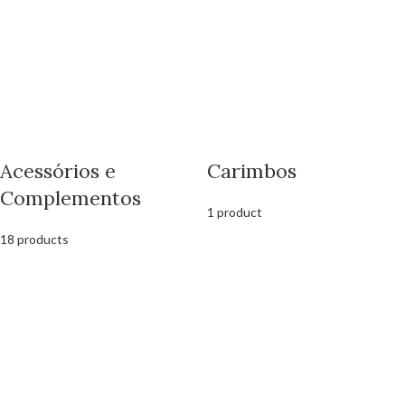
Acessórios e
Carimbos
Complementos
1 product
18 products