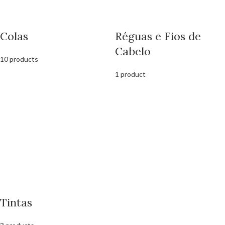
Colas
Réguas e Fios de
Cabelo
10 products
1 product
Tintas