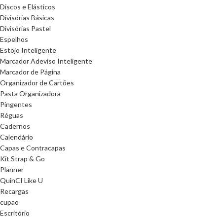
Discos e Elásticos
Divisórias Básicas
Divisórias Pastel
Espelhos
Estojo Inteligente
Marcador Adeviso Inteligente
Marcador de Página
Organizador de Cartões
Pasta Organizadora
Pingentes
Réguas
Cadernos
Calendário
Capas e Contracapas
Kit Strap & Go
Planner
QuinCI Like U
Recargas
cupao
Escritório