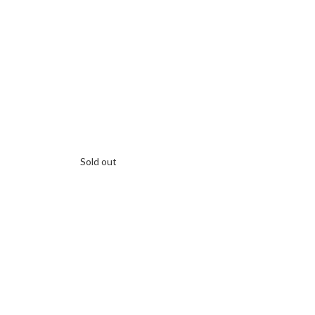
Sold out