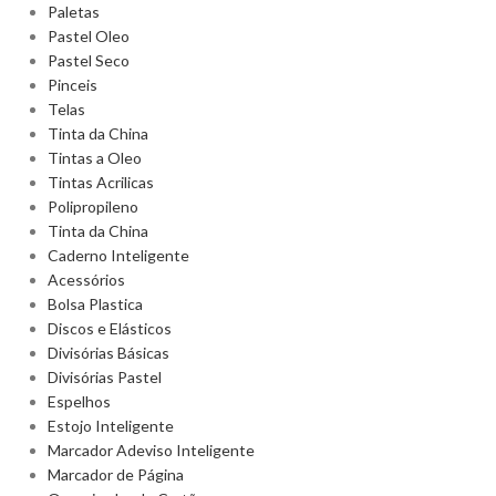
Paletas
Pastel Oleo
Pastel Seco
Pinceis
Telas
Tinta da China
Tintas a Oleo
Tintas Acrilicas
Polipropileno
Tinta da China
Caderno Inteligente
Acessórios
Bolsa Plastica
Discos e Elásticos
Divisórias Básicas
Divisórias Pastel
Espelhos
Estojo Inteligente
Marcador Adeviso Inteligente
Marcador de Página