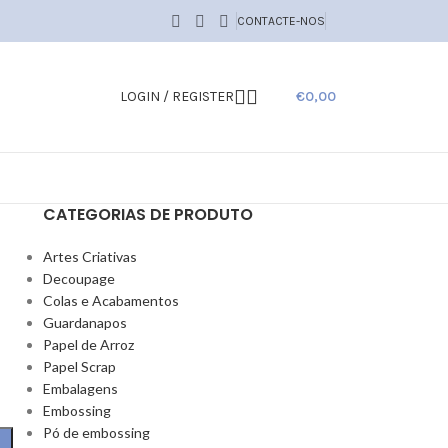
CONTACTE-NOS
LOGIN / REGISTER
€
0,00
CATEGORIAS DE PRODUTO
Artes Criativas
Decoupage
Colas e Acabamentos
Guardanapos
Papel de Arroz
Papel Scrap
Embalagens
Embossing
Pó de embossing