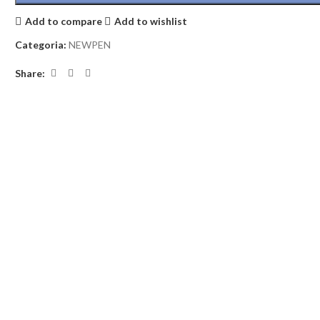
Add to compare
Add to wishlist
Categoria:
NEWPEN
Share: