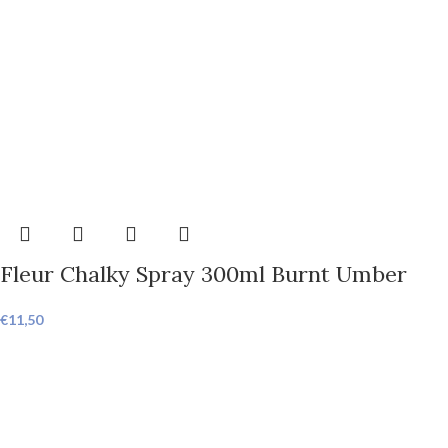
Fleur Chalky Spray 300ml Burnt Umber
€
11,50