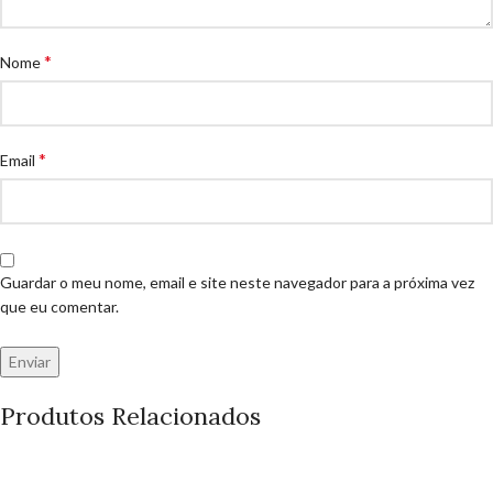
*
Nome
*
Email
Guardar o meu nome, email e site neste navegador para a próxima vez
que eu comentar.
Produtos Relacionados