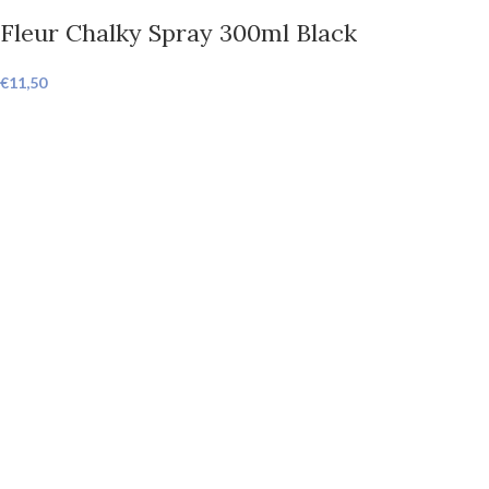
Fleur Chalky Spray 300ml Black
€
11,50