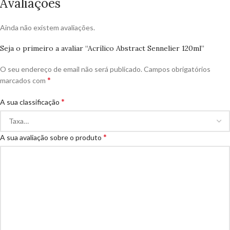
Avaliações
Ainda não existem avaliações.
Seja o primeiro a avaliar “Acrílico Abstract Sennelier 120ml”
O seu endereço de email não será publicado.
Campos obrigatórios
*
marcados com
*
A sua classificação
*
A sua avaliação sobre o produto