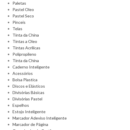
Paletas
Pastel Oleo
Pastel Seco
Pinceis
Telas
Tinta da China
Tintas a Oleo
Tintas Acrilicas
Polipropileno
Tinta da China
Caderno Inteligente
Acessórios
Bolsa Plastica
Discos e Elásticos
Divisórias Básicas
Divisórias Pastel
Espelhos
Estojo Inteligente
Marcador Adeviso Inteligente
Marcador de Página