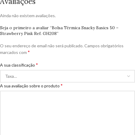
Avaliações
Ainda não existem avaliações.
Seja o primeiro a avaliar “Bolsa Térmica Snacky Basics 50 –
Strawberry Pink Ref. GH208”
O seu endereço de email não será publicado.
Campos obrigatórios
*
marcados com
*
A sua classificação
*
A sua avaliação sobre o produto