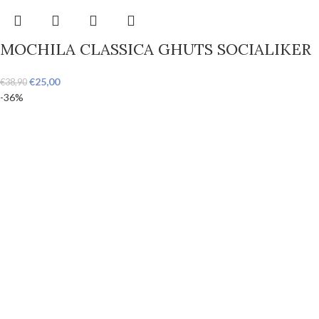
MOCHILA CLASSICA GHUTS SOCIALIKER
€
25,00
€
38,90
-36%