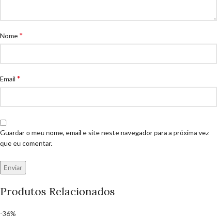
*
Nome
*
Email
Guardar o meu nome, email e site neste navegador para a próxima vez
que eu comentar.
Produtos Relacionados
-36%