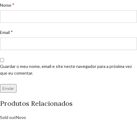
*
Nome
*
Email
Guardar o meu nome, email e site neste navegador para a próxima vez
que eu comentar.
Produtos Relacionados
Sold out
Novo