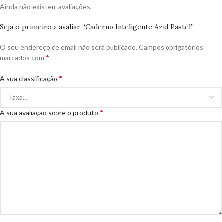
Ainda não existem avaliações.
Seja o primeiro a avaliar “Caderno Inteligente Azul Pastel”
O seu endereço de email não será publicado.
Campos obrigatórios
*
marcados com
*
A sua classificação
*
A sua avaliação sobre o produto