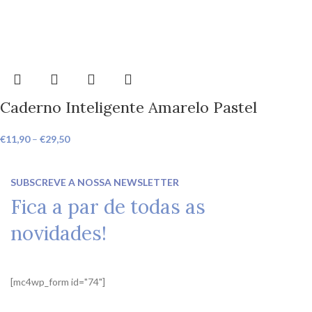
Caderno Inteligente Amarelo Pastel
€
11,90
–
€
29,50
SUBSCREVE A NOSSA NEWSLETTER
Fica a par de todas as
novidades!
[mc4wp_form id="74"]