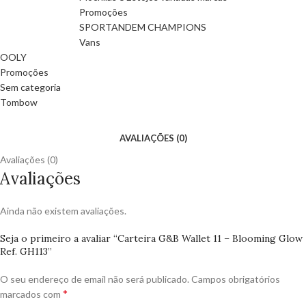
Promoções
SPORTANDEM CHAMPIONS
Vans
OOLY
Promoções
Sem categoria
Tombow
AVALIAÇÕES (0)
Avaliações (0)
Avaliações
Ainda não existem avaliações.
Seja o primeiro a avaliar “Carteira G&B Wallet 11 – Blooming Glow
Ref. GH113”
O seu endereço de email não será publicado.
Campos obrigatórios
*
marcados com