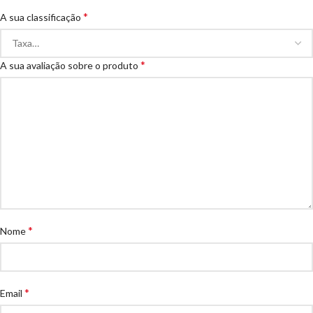
*
A sua classificação
*
A sua avaliação sobre o produto
*
Nome
*
Email