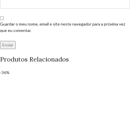
Guardar o meu nome, email e site neste navegador para a próxima vez
que eu comentar.
Produtos Relacionados
-36%