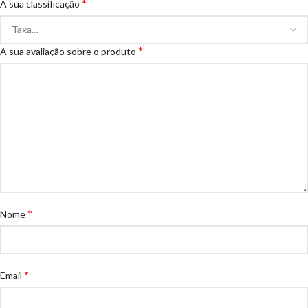
*
A sua classificação
*
A sua avaliação sobre o produto
*
Nome
*
Email