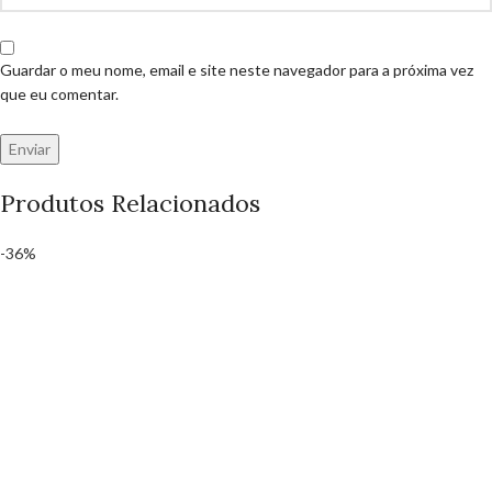
Guardar o meu nome, email e site neste navegador para a próxima vez
que eu comentar.
Produtos Relacionados
-36%