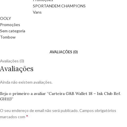
SPORTANDEM CHAMPIONS
Vans
OOLY
Promoções
Sem categoria
Tombow
AVALIAÇÕES (0)
Avaliações (0)
Avaliações
Ainda não existem avaliações.
Seja o primeiro a avaliar “Carteira G&B Wallet 18 – Ink Club Ref.
GH113”
O seu endereço de email não será publicado.
Campos obrigatórios
*
marcados com