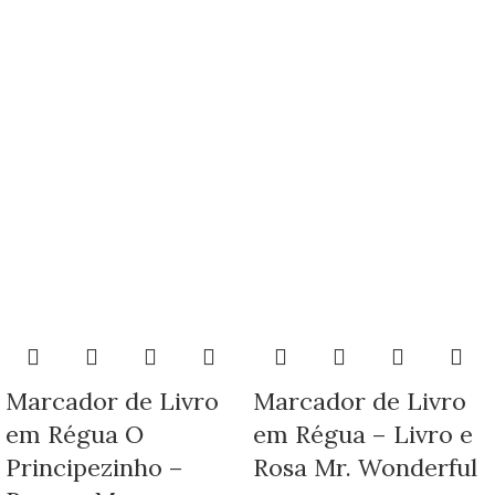
Marcador de Livro
Marcador de Livro
em Régua O
em Régua – Livro e
Principezinho –
Rosa Mr. Wonderful