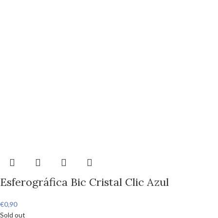
Esferográfica Bic Cristal Clic Azul
€
0,90
Sold out