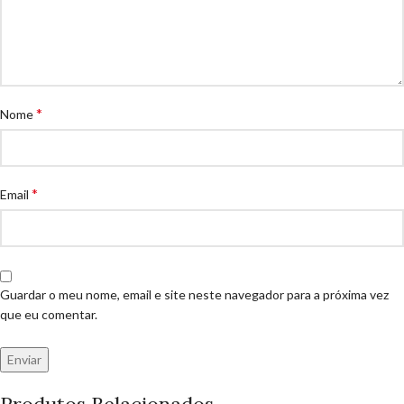
*
Nome
*
Email
Guardar o meu nome, email e site neste navegador para a próxima vez
que eu comentar.
Produtos Relacionados