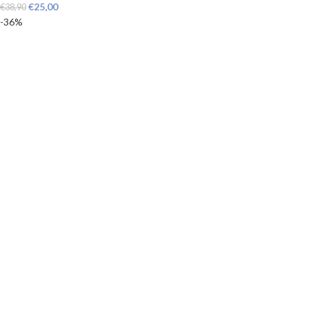
€
25,00
€
38,90
-36%