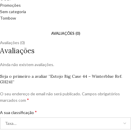
Promoções
Sem categoria
Tombow
AVALIAÇÕES (0)
Avaliações (0)
Avaliações
Ainda não existem avaliações.
Seja o primeiro a avaliar “Estojo Big Case 44 – Winterblue Ref.
GH241”
O seu endereço de email não será publicado.
Campos obrigatórios
*
marcados com
*
A sua classificação