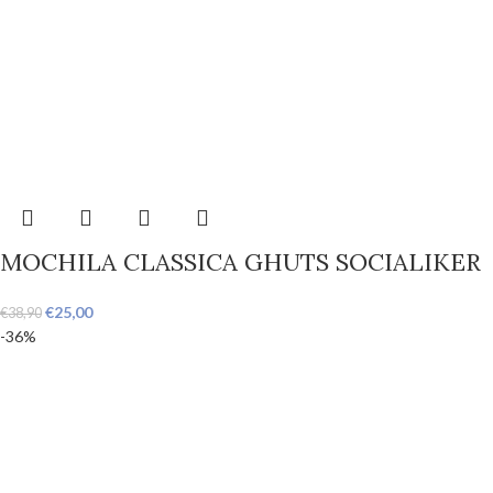
MOCHILA CLASSICA GHUTS SOCIALIKER
€
25,00
€
38,90
-36%