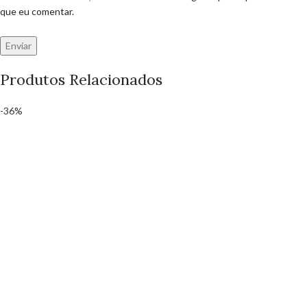
que eu comentar.
Produtos Relacionados
-36%