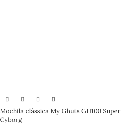
Mochila clássica My Ghuts GH100 Super
Cyborg