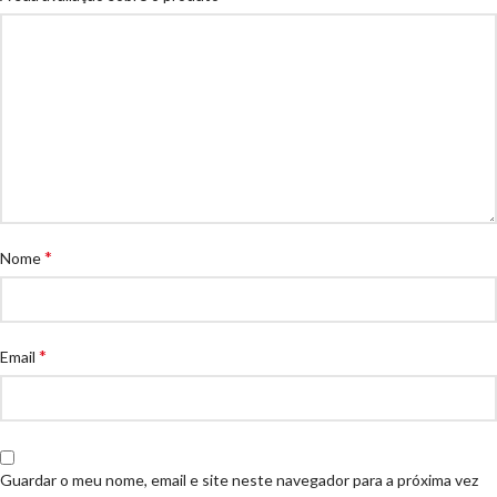
*
Nome
*
Email
Guardar o meu nome, email e site neste navegador para a próxima vez