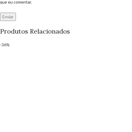
que eu comentar.
Produtos Relacionados
-36%