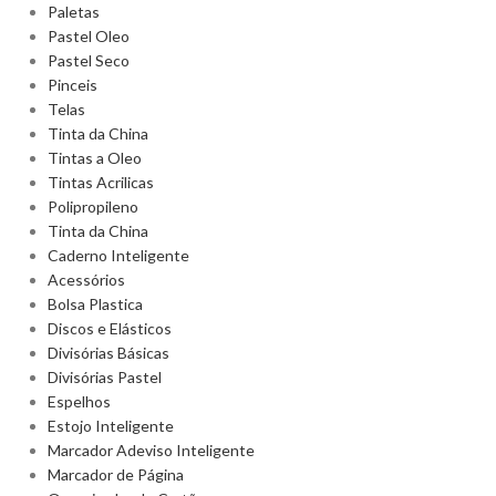
Paletas
Pastel Oleo
Pastel Seco
Pinceis
Telas
Tinta da China
Tintas a Oleo
Tintas Acrilicas
Polipropileno
Tinta da China
Caderno Inteligente
Acessórios
Bolsa Plastica
Discos e Elásticos
Divisórias Básicas
Divisórias Pastel
Espelhos
Estojo Inteligente
Marcador Adeviso Inteligente
Marcador de Página