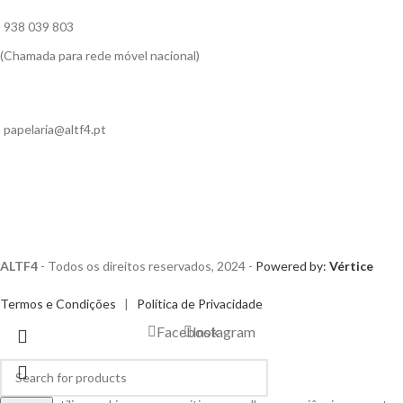
938 039 803
(Chamada para rede móvel nacional)
papelaria@altf4.pt
ALTF4
- Todos os direitos reservados, 2024 -
Powered by:
Vértice
Termos e Condições
|
Política de Privacidade
Facebook
Instagram