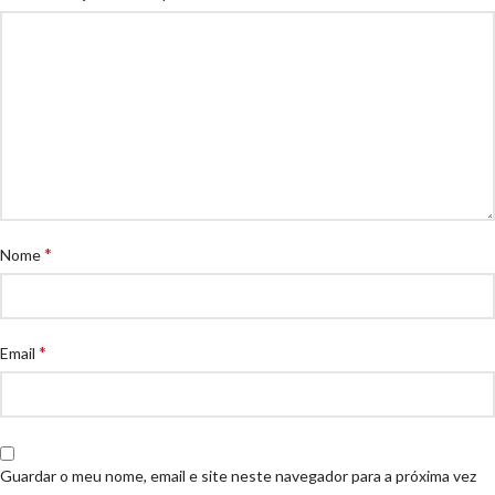
*
Nome
*
Email
Guardar o meu nome, email e site neste navegador para a próxima vez