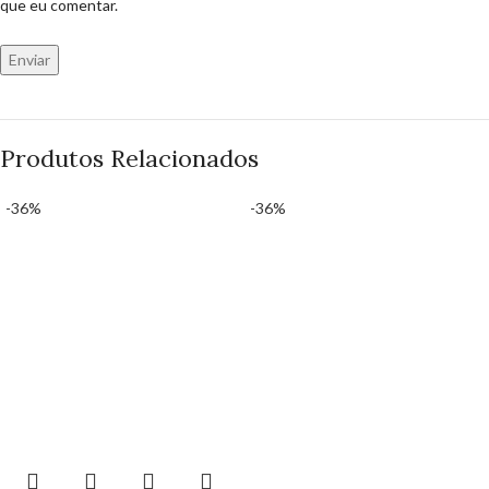
que eu comentar.
Produtos Relacionados
-36%
-36%