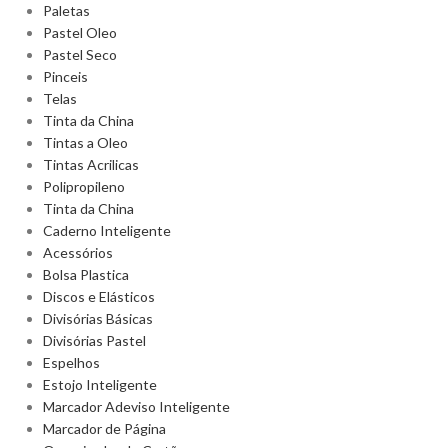
Paletas
Pastel Oleo
Pastel Seco
Pinceis
Telas
Tinta da China
Tintas a Oleo
Tintas Acrilicas
Polipropileno
Tinta da China
Caderno Inteligente
Acessórios
Bolsa Plastica
Discos e Elásticos
Divisórias Básicas
Divisórias Pastel
Espelhos
Estojo Inteligente
Marcador Adeviso Inteligente
Marcador de Página