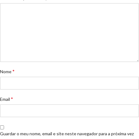
*
Nome
*
Email
Guardar o meu nome, email e site neste navegador para a próxima vez