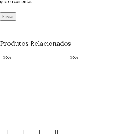
que eu comentar.
Produtos Relacionados
-36%
-36%