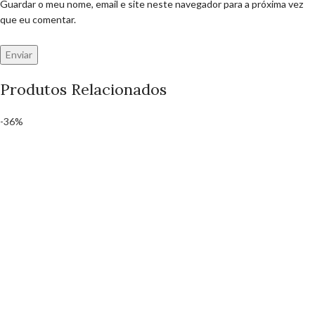
Guardar o meu nome, email e site neste navegador para a próxima vez
que eu comentar.
Produtos Relacionados
-36%