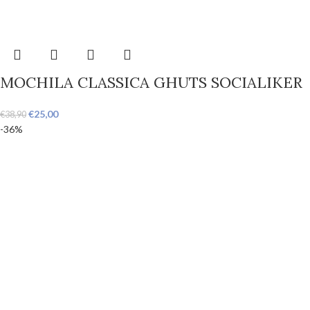
MOCHILA CLASSICA GHUTS SOCIALIKER
€
25,00
€
38,90
-36%