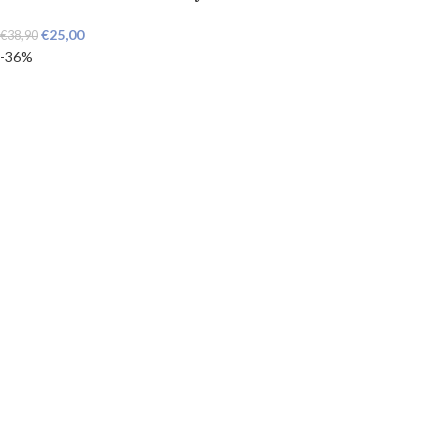
€
25,00
€
38,90
-36%