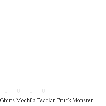
Ghuts Mochila Escolar Truck Monster