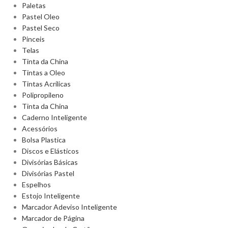
Paletas
Pastel Oleo
Pastel Seco
Pinceis
Telas
Tinta da China
Tintas a Oleo
Tintas Acrilicas
Polipropileno
Tinta da China
Caderno Inteligente
Acessórios
Bolsa Plastica
Discos e Elásticos
Divisórias Básicas
Divisórias Pastel
Espelhos
Estojo Inteligente
Marcador Adeviso Inteligente
Marcador de Página