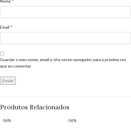
*
Nome
*
Email
Guardar o meu nome, email e site neste navegador para a próxima vez
que eu comentar.
Produtos Relacionados
-36%
-36%