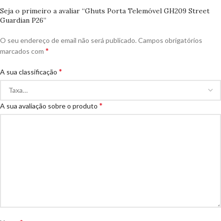
Seja o primeiro a avaliar “Ghuts Porta Telemóvel GH209 Street
Guardian P26”
O seu endereço de email não será publicado.
Campos obrigatórios
*
marcados com
*
A sua classificação
*
A sua avaliação sobre o produto