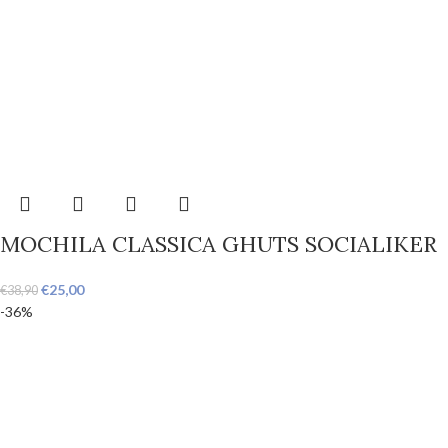
MOCHILA CLASSICA GHUTS SOCIALIKER
€
25,00
€
38,90
-36%