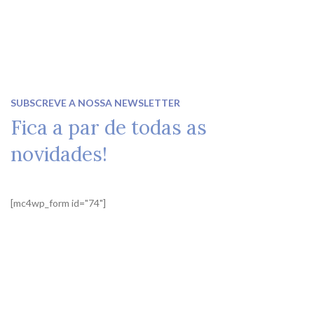
SUBSCREVE A NOSSA NEWSLETTER
Fica a par de todas as
novidades!
[mc4wp_form id="74"]