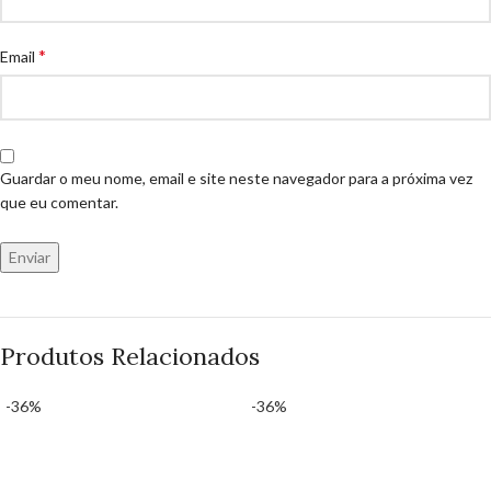
*
Email
Guardar o meu nome, email e site neste navegador para a próxima vez
que eu comentar.
Produtos Relacionados
-36%
-36%