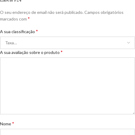
O seu endereço de email não será publicado.
Campos obrigatórios
*
marcados com
*
A sua classificação
*
A sua avaliação sobre o produto
*
Nome