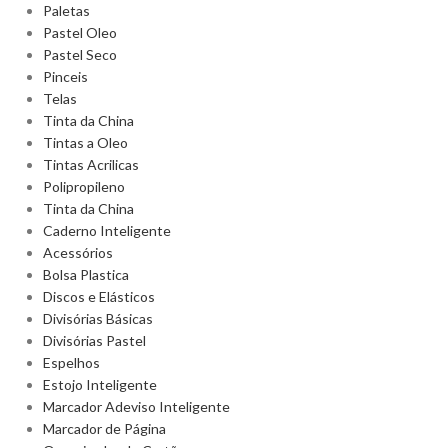
Paletas
Pastel Oleo
Pastel Seco
Pinceis
Telas
Tinta da China
Tintas a Oleo
Tintas Acrilicas
Polipropileno
Tinta da China
Caderno Inteligente
Acessórios
Bolsa Plastica
Discos e Elásticos
Divisórias Básicas
Divisórias Pastel
Espelhos
Estojo Inteligente
Marcador Adeviso Inteligente
Marcador de Página