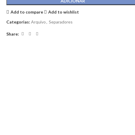
ADICIONAR
Add to compare
Add to wishlist
Categorias:
Arquivo
,
Separadores
Share: