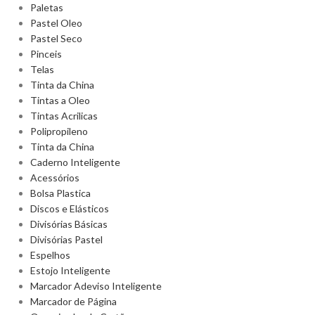
Paletas
Pastel Oleo
Pastel Seco
Pinceis
Telas
Tinta da China
Tintas a Oleo
Tintas Acrilicas
Polipropileno
Tinta da China
Caderno Inteligente
Acessórios
Bolsa Plastica
Discos e Elásticos
Divisórias Básicas
Divisórias Pastel
Espelhos
Estojo Inteligente
Marcador Adeviso Inteligente
Marcador de Página