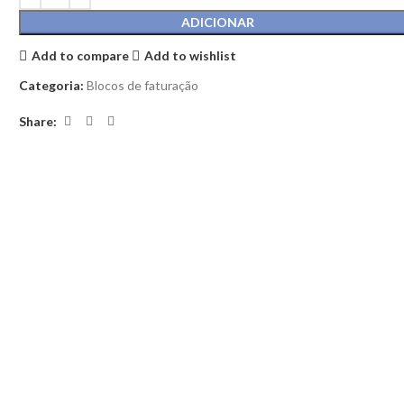
ADICIONAR
Add to compare
Add to wishlist
Categoria:
Blocos de faturação
Share: