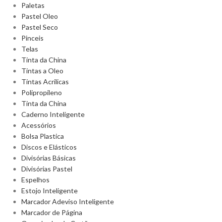
Paletas
Pastel Oleo
Pastel Seco
Pinceis
Telas
Tinta da China
Tintas a Oleo
Tintas Acrilicas
Polipropileno
Tinta da China
Caderno Inteligente
Acessórios
Bolsa Plastica
Discos e Elásticos
Divisórias Básicas
Divisórias Pastel
Espelhos
Estojo Inteligente
Marcador Adeviso Inteligente
Marcador de Página