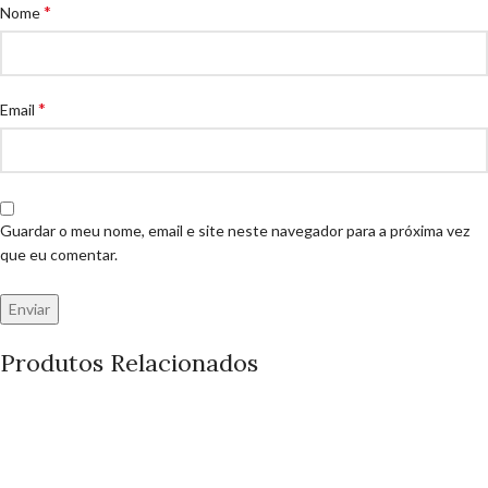
*
Nome
*
Email
Guardar o meu nome, email e site neste navegador para a próxima vez
que eu comentar.
Produtos Relacionados