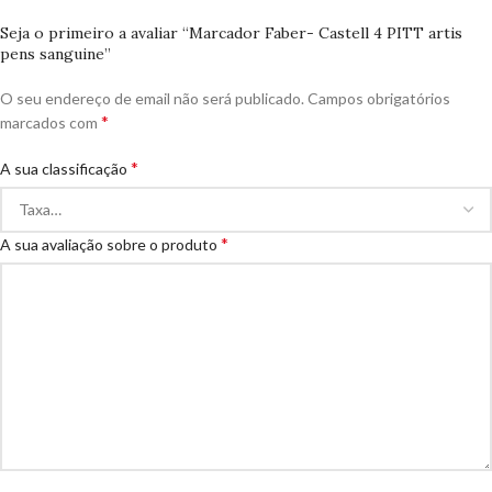
Seja o primeiro a avaliar “Marcador Faber- Castell 4 PITT artis
pens sanguine”
O seu endereço de email não será publicado.
Campos obrigatórios
*
marcados com
*
A sua classificação
*
A sua avaliação sobre o produto