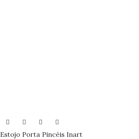
Estojo Porta Pincéis Inart