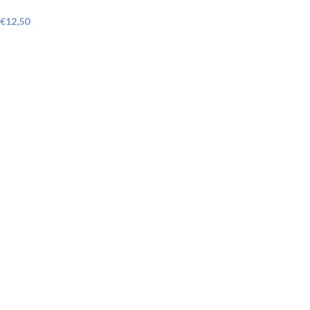
€
12,50