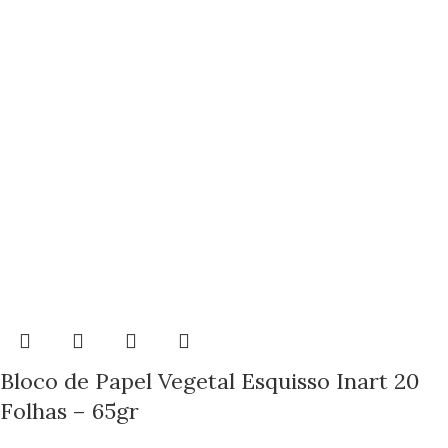
Bloco de Papel Vegetal Esquisso Inart 20
Folhas – 65gr