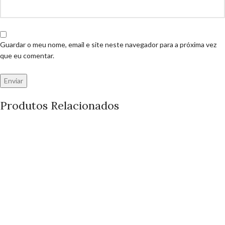
Guardar o meu nome, email e site neste navegador para a próxima vez
que eu comentar.
Produtos Relacionados