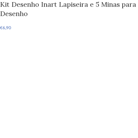
Kit Desenho Inart Lapiseira e 5 Minas para
Desenho
€
6,90