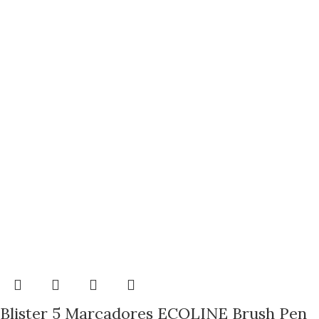
Blister 5 Marcadores ECOLINE Brush Pen