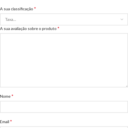
*
A sua classificação
*
A sua avaliação sobre o produto
*
Nome
*
Email