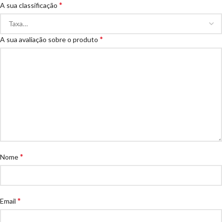
*
A sua classificação
*
A sua avaliação sobre o produto
*
Nome
*
Email