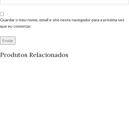
Guardar o meu nome, email e site neste navegador para a próxima vez
que eu comentar.
Produtos Relacionados