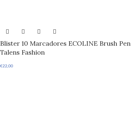
Blister 10 Marcadores ECOLINE Brush Pen
Talens Fashion
€
22,00