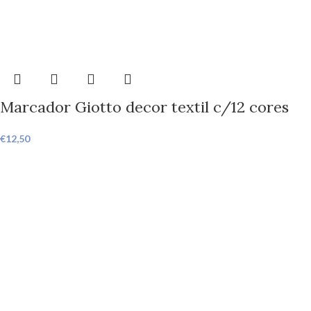
Marcador Giotto decor textil c/12 cores
€
12,50