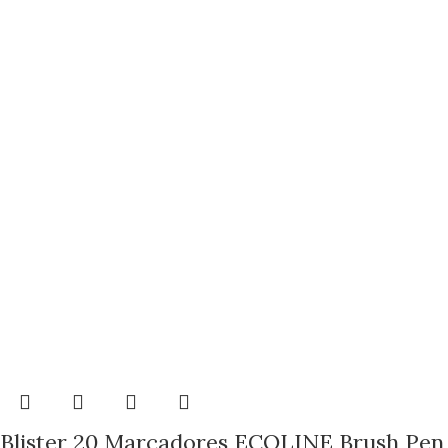
Blister 20 Marcadores ECOLINE Brush Pen