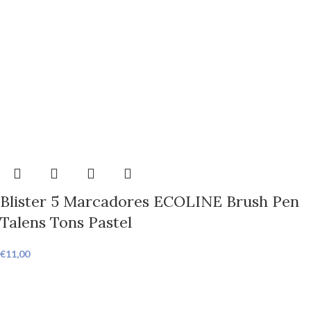
Blister 5 Marcadores ECOLINE Brush Pen
Talens Tons Pastel
€
11,00