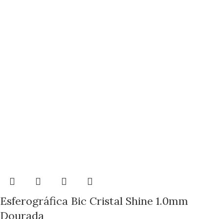
Esferográfica Bic Cristal Shine 1.0mm
Dourada