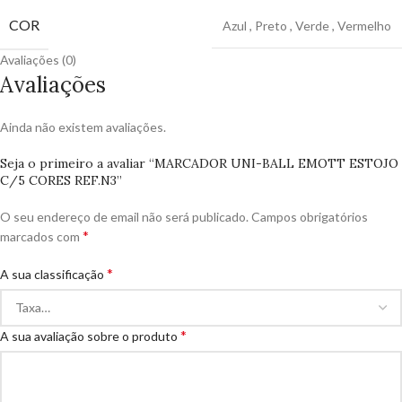
COR
Azul
,
Preto
,
Verde
,
Vermelho
Avaliações (0)
Avaliações
Ainda não existem avaliações.
Seja o primeiro a avaliar “MARCADOR UNI-BALL EMOTT ESTOJO
C/5 CORES REF.N3”
O seu endereço de email não será publicado.
Campos obrigatórios
*
marcados com
*
A sua classificação
*
A sua avaliação sobre o produto