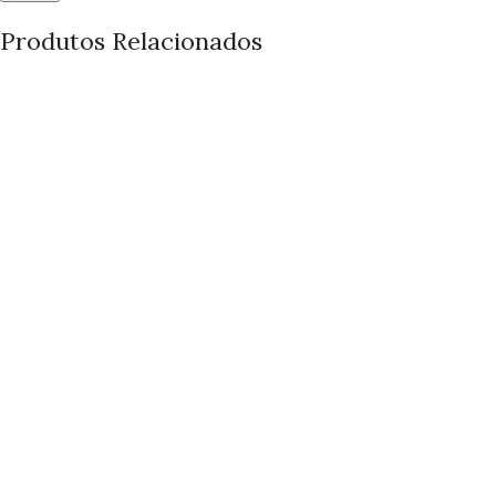
Produtos Relacionados