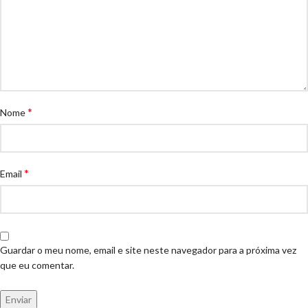
*
Nome
*
Email
Guardar o meu nome, email e site neste navegador para a próxima vez
que eu comentar.