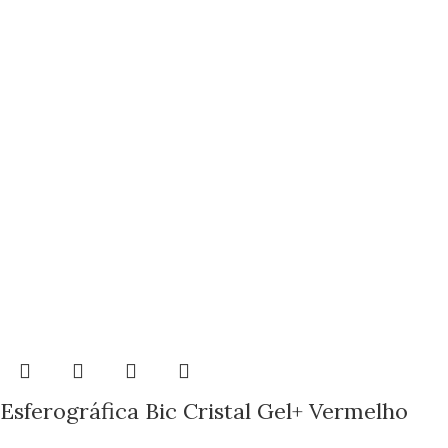
Esferográfica Bic Cristal Gel+ Vermelho