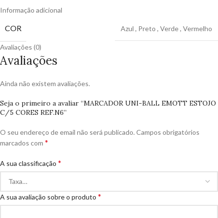
Informação adicional
COR
Azul
,
Preto
,
Verde
,
Vermelho
Avaliações (0)
Avaliações
Ainda não existem avaliações.
Seja o primeiro a avaliar “MARCADOR UNI-BALL EMOTT ESTOJO
C/5 CORES REF.N6”
O seu endereço de email não será publicado.
Campos obrigatórios
*
marcados com
*
A sua classificação
*
A sua avaliação sobre o produto