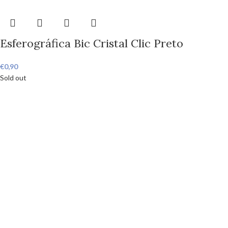
Esferográfica Bic Cristal Clic Preto
€
0,90
Sold out