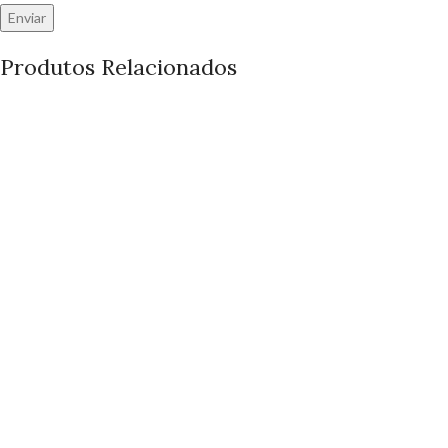
Produtos Relacionados