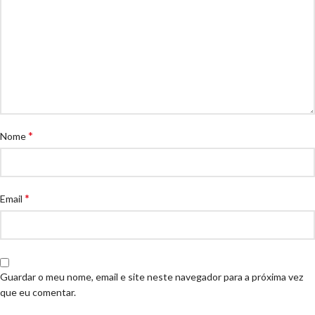
*
Nome
*
Email
Guardar o meu nome, email e site neste navegador para a próxima vez
que eu comentar.