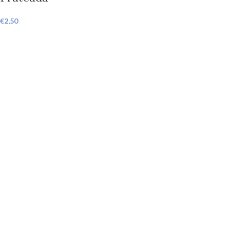
€
2,50