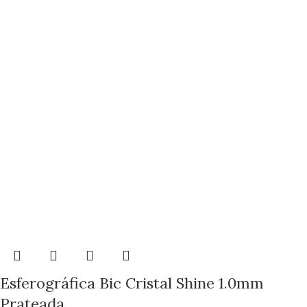
Esferográfica Bic Cristal Shine 1.0mm
Prateada