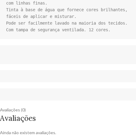
com linhas finas. 

Tinta à base de água que fornece cores brilhantes, 
fáceis de aplicar e misturar. 

Pode ser facilmente lavado na maioria dos tecidos.

Com tampa de segurança ventilada. 12 cores.
Avaliações (0)
Avaliações
Ainda não existem avaliações.