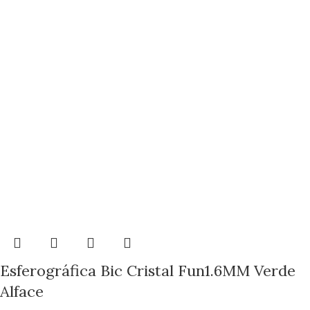
Esferográfica Bic Cristal Fun1.6MM Verde
Alface