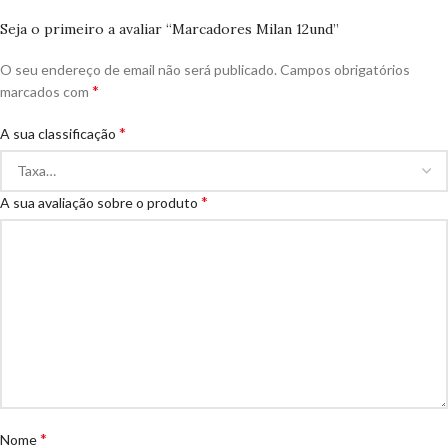
Seja o primeiro a avaliar “Marcadores Milan 12und”
O seu endereço de email não será publicado.
Campos obrigatórios
*
marcados com
*
A sua classificação
*
A sua avaliação sobre o produto
*
Nome