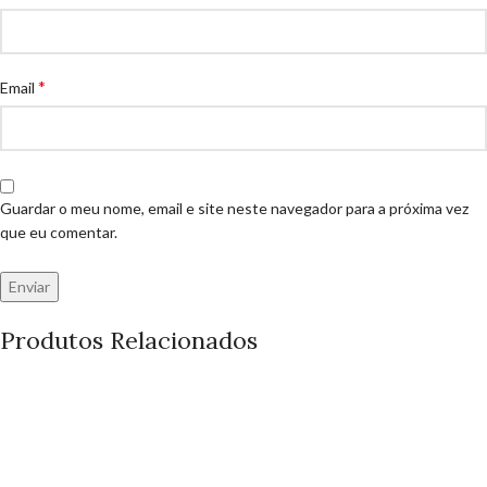
*
Email
Guardar o meu nome, email e site neste navegador para a próxima vez
que eu comentar.
Produtos Relacionados