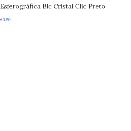
Esferográfica Bic Cristal Clic Preto
€
0,90