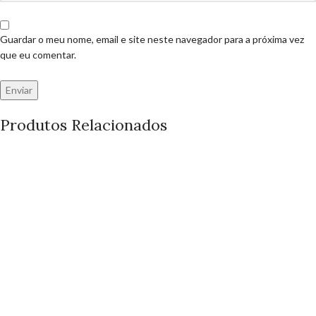
Guardar o meu nome, email e site neste navegador para a próxima vez
que eu comentar.
Produtos Relacionados