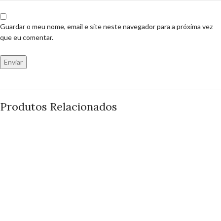
Guardar o meu nome, email e site neste navegador para a próxima vez
que eu comentar.
Produtos Relacionados