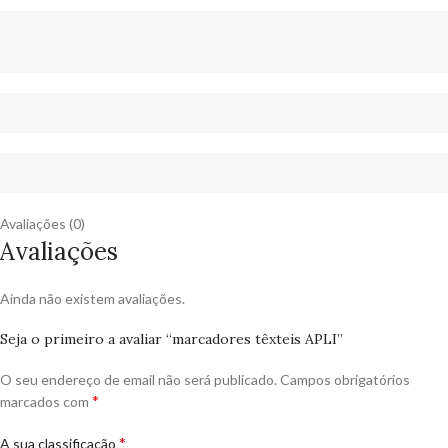
Avaliações (0)
Avaliações
Ainda não existem avaliações.
Seja o primeiro a avaliar “marcadores têxteis APLI”
O seu endereço de email não será publicado.
Campos obrigatórios
*
marcados com
*
A sua classificação