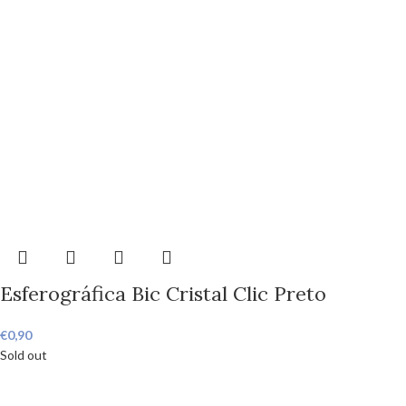
Esferográfica Bic Cristal Clic Preto
€
0,90
Sold out