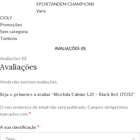
SPORTANDEM CHAMPIONS
Vans
OOLY
Promoções
Sem categoria
Tombow
AVALIAÇÕES (0)
Avaliações (0)
Avaliações
Ainda não existem avaliações.
Seja o primeiro a avaliar “Mochila Cabine L13 – Black Ref. GV252”
O seu endereço de email não será publicado.
Campos obrigatórios
*
marcados com
*
A sua classificação