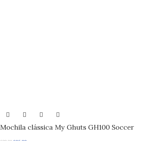
Mochila clássica My Ghuts GH100 Soccer