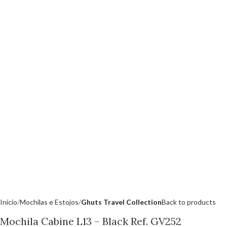
Início
Mochilas e Estojos
Ghuts Travel Collection
Back to products
Mochila Cabine L13 – Black Ref. GV252