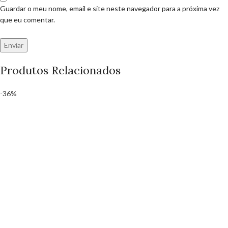
Guardar o meu nome, email e site neste navegador para a próxima vez
que eu comentar.
Produtos Relacionados
-36%