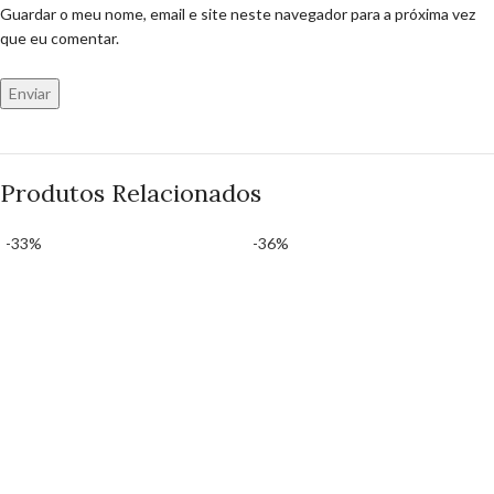
Guardar o meu nome, email e site neste navegador para a próxima vez
que eu comentar.
Produtos Relacionados
-33%
-36%