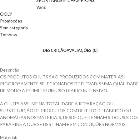
SPORTANDEM CHAMPIONS
Vans
OOLY
Promoções
Sem categoria
Tombow
DESCRIÇÃO
AVALIAÇÕES (0)
Descrição
OS PRODUTOS GHUTS SÃO PRODUZIDOS COM MATERIASI
RIGOROSAMENTE SELECIONADOS DE ELEVADISSIMA QUALIDADE,
DE MODO A PERMITIR UM USO DIARIO INTENSIVO.
A GHUTS ASSUME NA TOTALIDADE A REPARAÇÃO OU
SUBSTITUIÇÃO DE PRODUTOS COM DEFEITO DE FABRICO OU
ANOMALIAS NOS MATERIAIS, DESDE QUE TENHAM SIDO USADOS
PARA FINS A QUE SE DESTINAM E EM CONDIÇÕES NORMAIS.
Material: