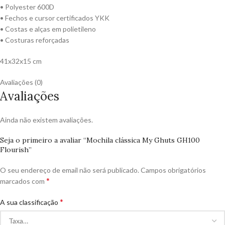
• Polyester 600D
• Fechos e cursor certificados YKK
• Costas e alças em polietileno
• Costuras reforçadas
41x32x15 cm
Avaliações (0)
Avaliações
Ainda não existem avaliações.
Seja o primeiro a avaliar “Mochila clássica My Ghuts GH100
Flourish”
O seu endereço de email não será publicado.
Campos obrigatórios
*
marcados com
*
A sua classificação