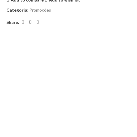
Categoria:
Promoções
Share: