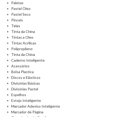
Paletas
Pastel Oleo
Pastel Seco
Pinceis
Telas
Tinta da China
Tintas a Oleo
Tintas Acrilicas
Polipropileno
Tinta da China
Caderno Inteligente
Acessórios
Bolsa Plastica
Discos e Elásticos
Divisórias Básicas
Divisórias Pastel
Espelhos
Estojo Inteligente
Marcador Adeviso Inteligente
Marcador de Página