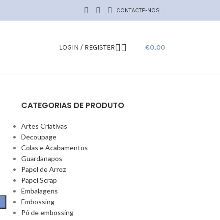
CONTACTE-NOS
LOGIN / REGISTER
€
0,00
CATEGORIAS DE PRODUTO
Artes Criativas
Decoupage
Colas e Acabamentos
Guardanapos
Papel de Arroz
Papel Scrap
Embalagens
Embossing
Pó de embossing