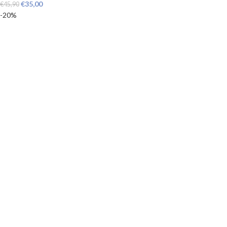
€
35,00
€
45,90
-20%