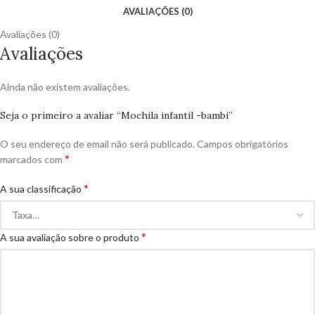
AVALIAÇÕES (0)
Avaliações (0)
Avaliações
Ainda não existem avaliações.
Seja o primeiro a avaliar “Mochila infantil -bambi”
O seu endereço de email não será publicado.
Campos obrigatórios
*
marcados com
*
A sua classificação
*
A sua avaliação sobre o produto