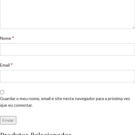
*
Nome
*
Email
Guardar o meu nome, email e site neste navegador para a próxima vez
que eu comentar.
Produtos Relacionados