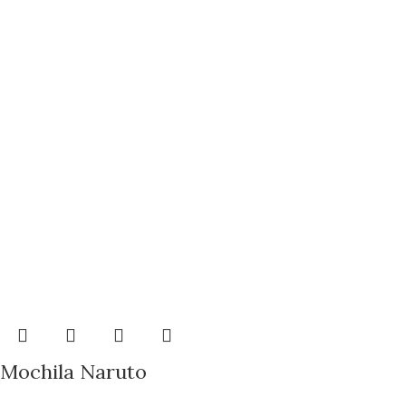
Mochila Naruto