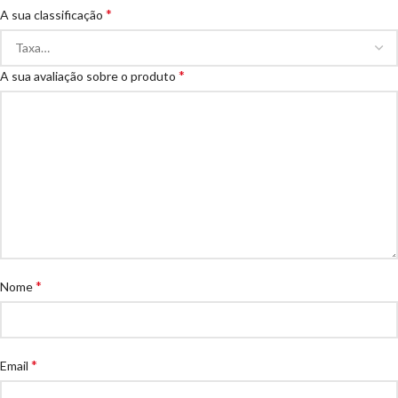
*
A sua classificação
*
A sua avaliação sobre o produto
*
Nome
*
Email