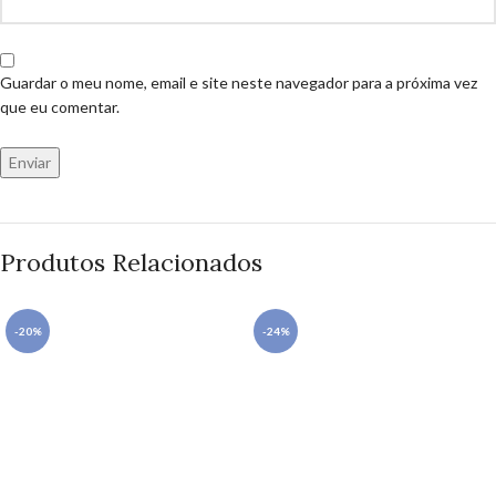
Guardar o meu nome, email e site neste navegador para a próxima vez
que eu comentar.
Produtos Relacionados
-20%
-24%