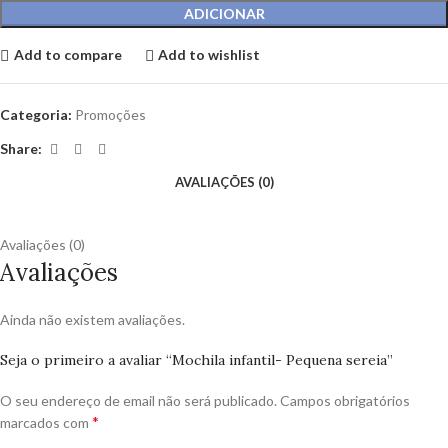
ADICIONAR
Add to compare
Add to wishlist
Categoria:
Promoções
Share:
AVALIAÇÕES (0)
Avaliações (0)
Avaliações
Ainda não existem avaliações.
Seja o primeiro a avaliar “Mochila infantil- Pequena sereia”
O seu endereço de email não será publicado.
Campos obrigatórios
*
marcados com