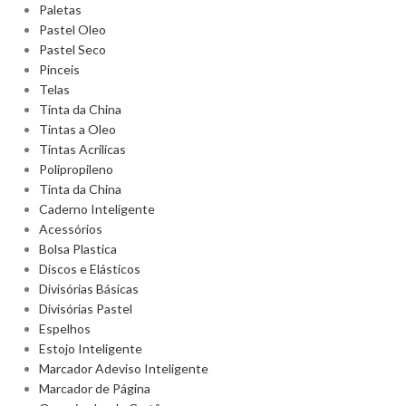
Paletas
Pastel Oleo
Pastel Seco
Pinceis
Telas
Tinta da China
Tintas a Oleo
Tintas Acrilicas
Polipropileno
Tinta da China
Caderno Inteligente
Acessórios
Bolsa Plastica
Discos e Elásticos
Divisórias Básicas
Divisórias Pastel
Espelhos
Estojo Inteligente
Marcador Adeviso Inteligente
Marcador de Página