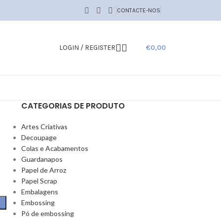
CONTACTE-NOS
LOGIN / REGISTER
€
0,00
CATEGORIAS DE PRODUTO
Artes Criativas
Decoupage
Colas e Acabamentos
Guardanapos
Papel de Arroz
Papel Scrap
Embalagens
Embossing
Pó de embossing