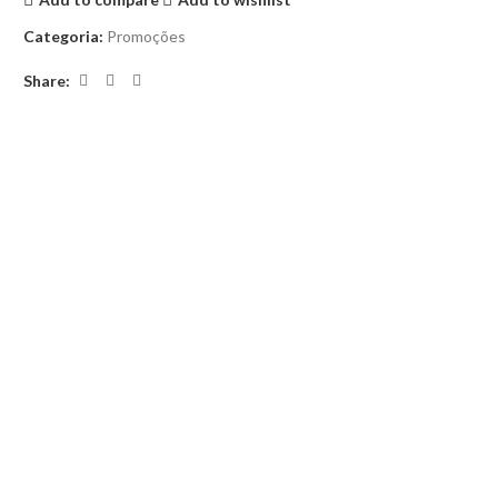
Categoria:
Promoções
Share: