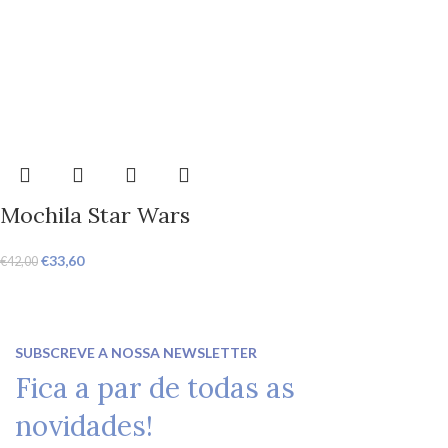
Mochila Star Wars
€
33,60
€
42,00
SUBSCREVE A NOSSA NEWSLETTER
Fica a par de todas as
novidades!