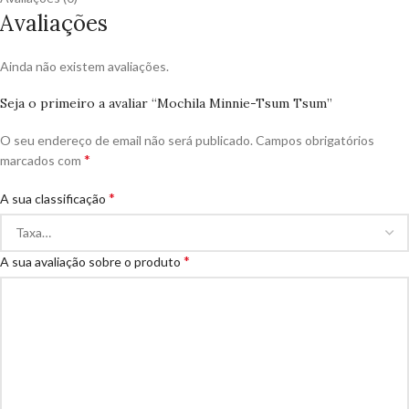
Avaliações
Ainda não existem avaliações.
Seja o primeiro a avaliar “Mochila Minnie-Tsum Tsum”
O seu endereço de email não será publicado.
Campos obrigatórios
*
marcados com
*
A sua classificação
*
A sua avaliação sobre o produto