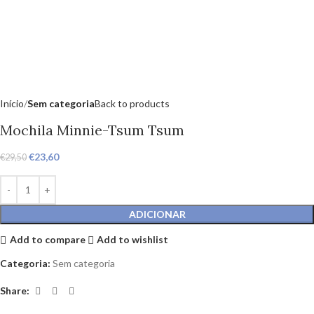
Início
Sem categoria
Back to products
Mochila Minnie-Tsum Tsum
€
23,60
€
29,50
ADICIONAR
Add to compare
Add to wishlist
Categoria:
Sem categoria
Share: