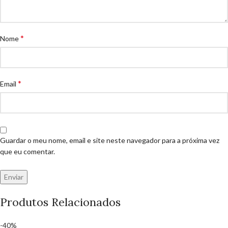
*
Nome
*
Email
Guardar o meu nome, email e site neste navegador para a próxima vez
que eu comentar.
Produtos Relacionados
-40%