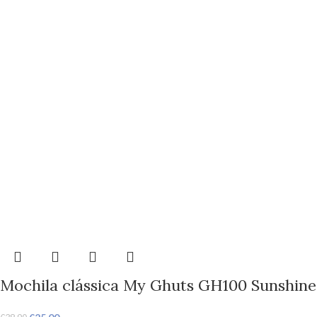
Mochila clássica My Ghuts GH100 Sunshine