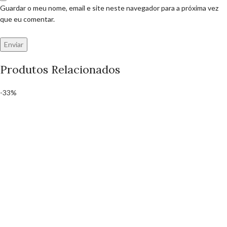
Guardar o meu nome, email e site neste navegador para a próxima vez
que eu comentar.
Produtos Relacionados
-33%