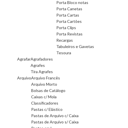
Porta Bloco notas
Porta Canetas
Porta Cartas
Porta Cartões
Porta Clips
Porta Revistas
Recargas
Tabuleiros e Gavetas
Tesoura
Agrafar
Agrafadores
Agrafes
Tira Agrafes
Arquivo
Arquivo Francês
Arquivo Morto
Bolsas de Catálogo
Caixas c/ Mola
Classificadores
Pastas c/ Elástico
Pastas de Arquivo c/ Caixa
Pastas de Arquivo s/ Caixa