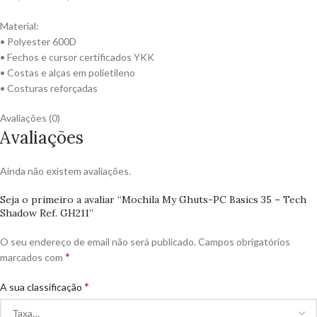
Material:
• Polyester 600D
• Fechos e cursor certificados YKK
• Costas e alças em polietileno
• Costuras reforçadas
Avaliações (0)
Avaliações
Ainda não existem avaliações.
Seja o primeiro a avaliar “Mochila My Ghuts-PC Basics 35 – Tech
Shadow Ref. GH211”
O seu endereço de email não será publicado.
Campos obrigatórios
*
marcados com
*
A sua classificação